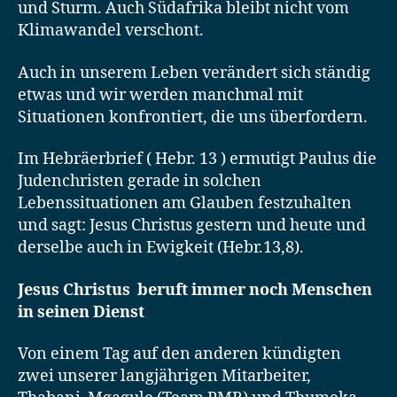
und Sturm. Auch Südafrika bleibt nicht vom
Klimawandel verschont.
Auch in unserem Leben verändert sich ständig
etwas und wir werden manchmal mit
Situationen konfrontiert, die uns überfordern.
Im Hebräerbrief ( Hebr. 13 ) ermutigt Paulus die
Judenchristen gerade in solchen
Lebenssituationen am Glauben festzuhalten
und sagt: Jesus Christus gestern und heute und
derselbe auch in Ewigkeit (Hebr.13,8).
Jesus Christus beruft immer noch Menschen
in seinen Dienst
Von einem Tag auf den anderen kündigten
zwei unserer langjährigen Mitarbeiter,