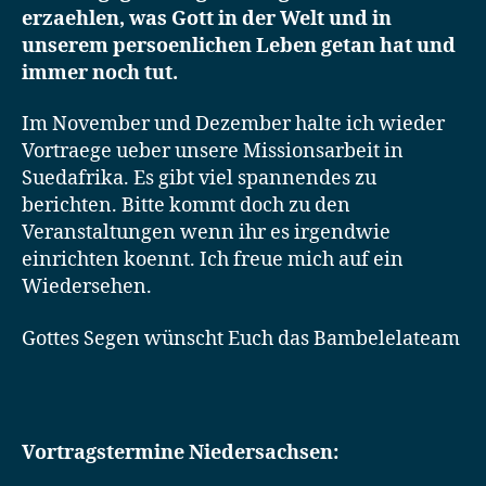
erzaehlen, was Gott in der Welt und in
unserem persoenlichen Leben getan hat und
immer noch tut.
Im November und Dezember halte ich wieder
Vortraege ueber unsere Missionsarbeit in
Suedafrika. Es gibt viel spannendes zu
berichten. Bitte kommt doch zu den
Veranstaltungen wenn ihr es irgendwie
einrichten koennt. Ich freue mich auf ein
Wiedersehen.
Gottes Segen wünscht Euch das Bambelelateam
Vortragstermine Niedersachsen: