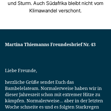
und Sturm. Auch Südafrika bleibt nicht vom
Klimawandel verschont.
Martina Thiemanns Freundesbrief Nr. 43
Liebe Freunde,
herzliche Grüße sendet Euch das
Bambelelateam. Normalerweise haben wir in
dieser Jahreszeit schon mit extremer Hitze zu
kämpfen. Normalerweise… aber in der letzten
Woche schneite es und es folgten Starkregen