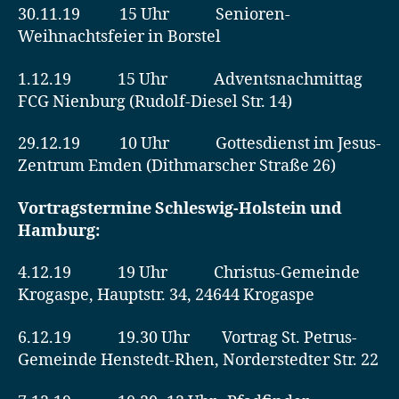
30.11.19 15 Uhr Senioren-
Weihnachtsfeier in Borstel
1.12.19 15 Uhr Adventsnachmittag
FCG Nienburg (Rudolf-Diesel Str. 14)
29.12.19 10 Uhr Gottesdienst im Jesus-
Zentrum Emden (Dithmarscher Straße 26)
Vortragstermine Schleswig-Holstein und
Hamburg:
4.12.19 19 Uhr Christus-Gemeinde
Krogaspe, Hauptstr. 34, 24644 Krogaspe
6.12.19 19.30 Uhr Vortrag St. Petrus-
Gemeinde Henstedt-Rhen, Norderstedter Str. 22