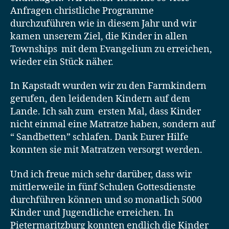
Anfragen christliche Programme
durchzuführen wie in diesem Jahr und wir
kamen unserem Ziel, die Kinder in allen
Townships mit dem Evangelium zu erreichen,
wieder ein Stück näher.
In Kapstadt wurden wir zu den Farmkindern
gerufen, den leidenden Kindern auf dem
Lande. Ich sah zum ersten Mal, dass Kinder
nicht einmal eine Matratze haben, sondern auf
“ Sandbetten” schlafen. Dank Eurer Hilfe
konnten sie mit Matratzen versorgt werden.
Und ich freue mich sehr darüber, dass wir
mittlerweile in fünf Schulen Gottesdienste
durchführen können und so monatlich 5000
Kinder und Jugendliche erreichen. In
Pietermaritzburg konnten endlich die Kinder