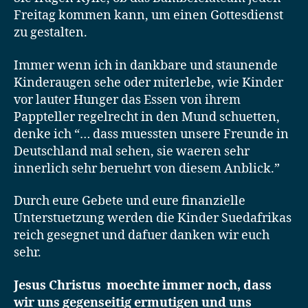
Freitag kommen kann, um einen Gottesdienst
zu gestalten.
Immer wenn ich in dankbare und staunende
Kinderaugen sehe oder miterlebe, wie Kinder
vor lauter Hunger das Essen von ihrem
Pappteller regelrecht in den Mund schuetten,
denke ich “… dass muessten unsere Freunde in
Deutschland mal sehen, sie waeren sehr
innerlich sehr beruehrt von diesem Anblick.”
Durch eure Gebete und eure finanzielle
Unterstuetzung werden die Kinder Suedafrikas
reich gesegnet und dafuer danken wir euch
sehr.
Jesus Christus moechte immer noch, dass
wir uns gegenseitig ermutigen und uns