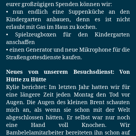
eurer großzügigen Spenden können wir:
• nun endlich eine Suppenküche an den
Kindergarten anbauen, denn es ist nicht
erlaubt mit Gas im Haus zu kochen.
• Spielzeugboxen für den Kindergarten
anschaffen
• einen Generator und neue Mikrophone für die
Straßengottesdienste kaufen.
Neues von unserem Besuchsdienst: Von
Hütte zu Hütte
Kylie berichtet: Im letzten Jahr hatten wir für
eine längere Zeit jeden Montag den Tod vor
Augen. Die Augen des kleinen Brent schauten
mich an, als wenn sie schon mit der Welt
abgeschlossen hätten. Er selbst war nur noch
eine Hand voll Knochen. Wir
Bambelelamitarbeiter bereiteten ihn schon auf