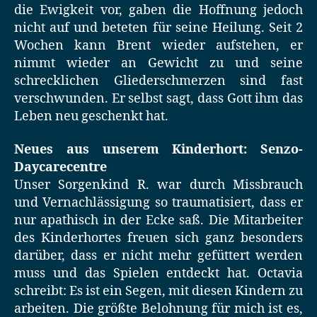
die Ewigkeit vor, gaben die Hoffnung jedoch
nicht auf und beteten für seine Heilung. Seit 2
Wochen kann Brent wieder aufstehen, er
nimmt wieder an Gewicht zu und seine
schrecklichen Gliederschmerzen sind fast
verschwunden. Er selbst sagt, dass Gott ihm das
Leben neu geschenkt hat.
Neues aus unserem Kinderhort: Senzo-
Daycarecentre
Unser Sorgenkind R. war durch Missbrauch
und Vernachlässigung so traumatisiert, dass er
nur apathisch in der Ecke saß. Die Mitarbeiter
des Kinderhortes freuen sich ganz besonders
darüber, dass er nicht mehr gefüttert werden
muss und das Spielen entdeckt hat. Octavia
schreibt: Es ist ein Segen, mit diesen Kindern zu
arbeiten. Die größte Belohnung für mich ist es,