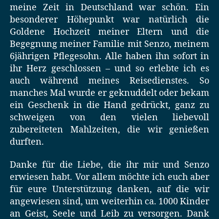
meine Zeit in Deutschland war schön. Ein
besonderer Höhepunkt war natürlich die
Goldene Hochzeit meiner Eltern und die
Begegnung meiner Familie mit Senzo, meinem
6jährigen Pflegesohn. Alle haben ihn sofort in
ihr Herz geschlossen – und so erlebte ich es
auch während meines Reisedienstes. So
manches Mal wurde er geknuddelt oder bekam
ein Geschenk in die Hand gedrückt, ganz zu
schweigen von den vielen liebevoll
zubereiteten Mahlzeiten, die wir genießen
durften.
Danke für die Liebe, die ihr mir und Senzo
erwiesen habt. Vor allem möchte ich euch aber
für eure Unterstützung danken, auf die wir
angewiesen sind, um weiterhin ca. 1000 Kinder
an Geist, Seele und Leib zu versorgen. Dank