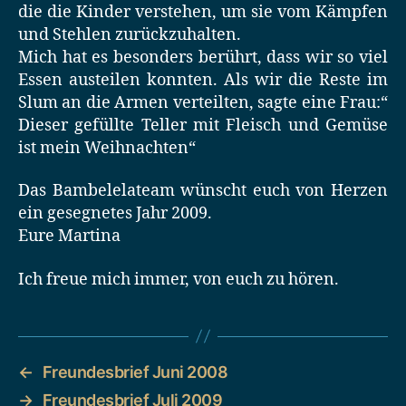
die die Kinder verstehen, um sie vom Kämpfen
und Stehlen zurückzuhalten.
Mich hat es besonders berührt, dass wir so viel
Essen austeilen konnten. Als wir die Reste im
Slum an die Armen verteilten, sagte eine Frau:“
Dieser gefüllte Teller mit Fleisch und Gemüse
ist mein Weihnachten“
Das Bambelelateam wünscht euch von Herzen
ein gesegnetes Jahr 2009.
Eure Martina
Ich freue mich immer, von euch zu hören.
←
Freundesbrief Juni 2008
→
Freundesbrief Juli 2009