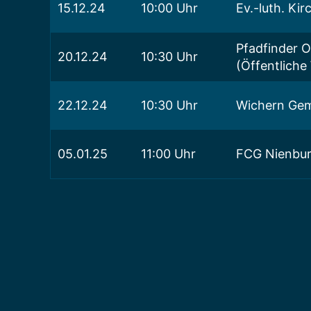
15.12.24
10:00 Uhr
Ev.-luth. Kir
Pfadfinder O
20.12.24
10:30 Uhr
(Öffentliche
22.12.24
10:30 Uhr
Wichern Gem
05.01.25
11:00 Uhr
FCG Nienbur