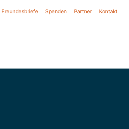
Freundesbriefe
Spenden
Partner
Kontakt