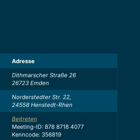
Adresse
Dithmarscher Straße 26
26723 Emden
Norderstedter Str. 22,
24558 Henstedt-Rhen
Beitreten
Meeting-ID: 878 8718 4077
Kenncode: 356819